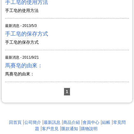
手工皂的使用方法
手工皂的使用方法
最新消息 - 2013/5/3
手工皂的保存方式
手工皂的保存方式
最新消息 - 2011/9/21
馬賽皂的由來：
馬賽皂的由來：
1
回首頁
公司簡介
最新訊息
商品介紹
會員中心
結帳
常見問
題
客戶意見
匯款通知
購物說明